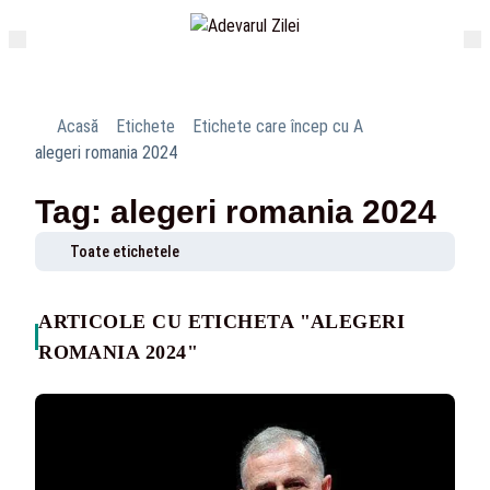
Acasă
Etichete
Etichete care încep cu A
alegeri romania 2024
Tag: alegeri romania 2024
Toate etichetele
ARTICOLE CU ETICHETA "ALEGERI
ROMANIA 2024"