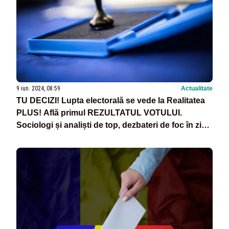
9 iun. 2024, 08:59
Actualitate
TU DECIZI! Lupta electorală se vede la Realitatea
PLUS! Află primul REZULTATUL VOTULUI.
Sociologi și analiști de top, dezbateri de foc în ziua
alegerilor