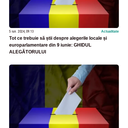
5 iun. 2024, 09:13
Actualitate
Tot ce trebuie să știi despre alegerile locale și
europarlamentare din 9 iunie: GHIDUL
ALEGĂTORULUI