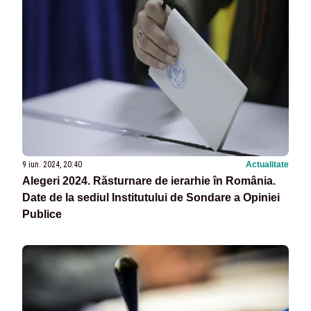
9 iun. 2024, 20:40
Actualitate
Alegeri 2024. Răsturnare de ierarhie în România.
Date de la sediul Institutului de Sondare a Opiniei
Publice