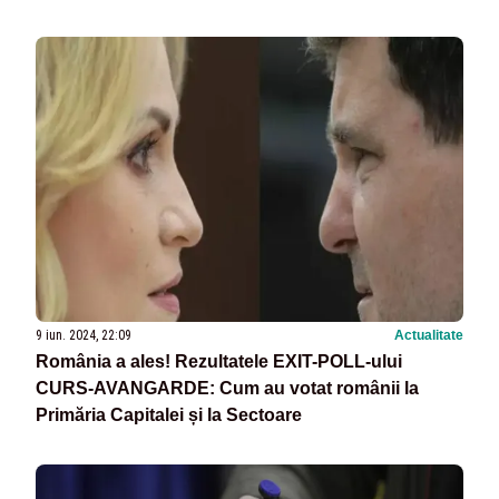
EUROPARLAMENTARE
9 iun. 2024, 22:09
Actualitate
România a ales! Rezultatele EXIT-POLL-ului
CURS-AVANGARDE: Cum au votat românii la
Primăria Capitalei și la Sectoare