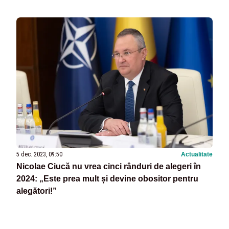
5 dec. 2023, 09:50
Actualitate
Nicolae Ciucă nu vrea cinci rânduri de alegeri în
2024: „Este prea mult și devine obositor pentru
alegători!”