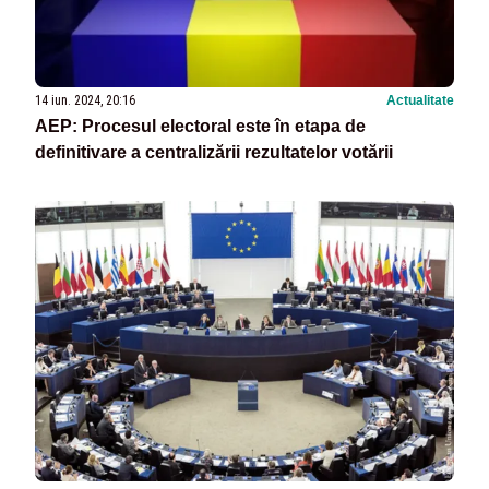
14 iun. 2024, 20:16
Actualitate
AEP: Procesul electoral este în etapa de
definitivare a centralizării rezultatelor votării