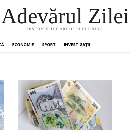
Adevărul Zilei
DISCOVER THE ART OF PUBLISHING
CĂ
ECONOMIE
SPORT
INVESTIGAȚII