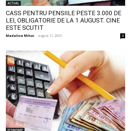
ACTUAL
CASS PENTRU PENSIILE PESTE 3.000 DE
LEI, OBLIGATORIE DE LA 1 AUGUST. CINE
ESTE SCUTIT
Madalina Mihai
-
august 11, 2025
0
ECONOMIE