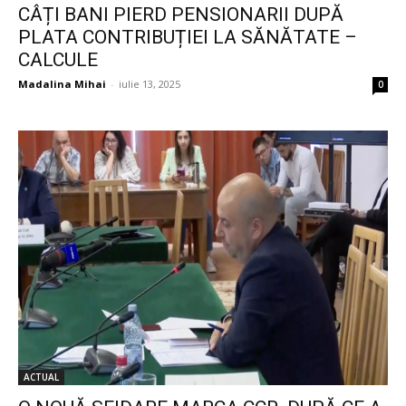
CÂȚI BANI PIERD PENSIONARII DUPĂ
PLATA CONTRIBUȚIEI LA SĂNĂTATE –
CALCULE
Madalina Mihai
-
iulie 13, 2025
0
ACTUAL