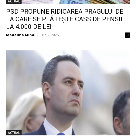
ACTUAL
PSD PROPUNE RIDICAREA PRAGULUI DE
LA CARE SE PLĂTEȘTE CASS DE PENSII
LA 4.000 DE LEI
Madalina Mihai
-
iulie 7, 2025
0
ACTUAL