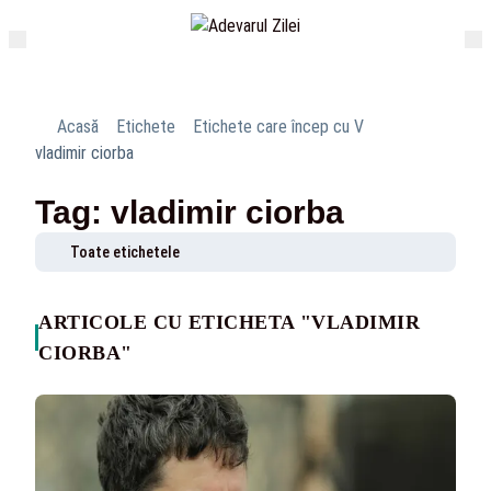
Acasă
Etichete
Etichete care încep cu V
vladimir ciorba
Tag: vladimir ciorba
Toate etichetele
ARTICOLE CU ETICHETA "VLADIMIR
CIORBA"