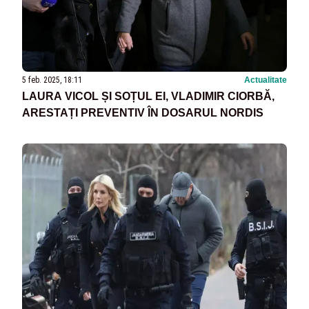
5 feb. 2025, 18:11
Actualitate
LAURA VICOL ȘI SOȚUL EI, VLADIMIR CIORBĂ,
ARESTAȚI PREVENTIV ÎN DOSARUL NORDIS