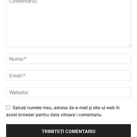
Salvați numele meu, adresa de e-mail și site-ul web în
acest browser pentru data viitoare i comentariu.