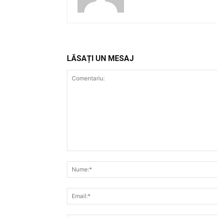
LĂSAȚI UN MESAJ