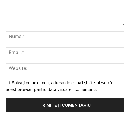
Salvați numele meu, adresa de e-mail și site-ul web în
acest browser pentru data viitoare i comentariu.