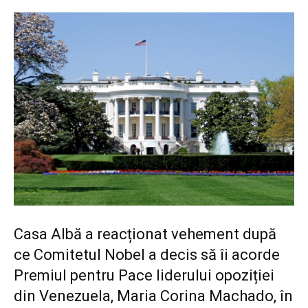
Casa Albă a reacționat vehement după
ce Comitetul Nobel a decis să îi acorde
Premiul pentru Pace liderului opoziției
din Venezuela, Maria Corina Machado, în