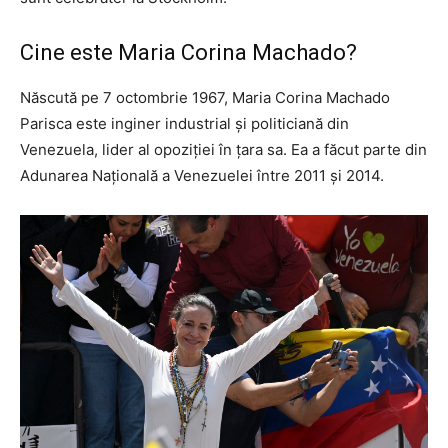
Cine este Maria Corina Machado?
Născută pe 7 octombrie 1967, Maria Corina Machado
Parisca este inginer industrial și politiciană din
Venezuela, lider al opoziției în țara sa. Ea a făcut parte din
Adunarea Națională a Venezuelei între 2011 și 2014.