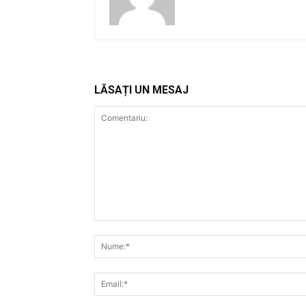
LĂSAȚI UN MESAJ