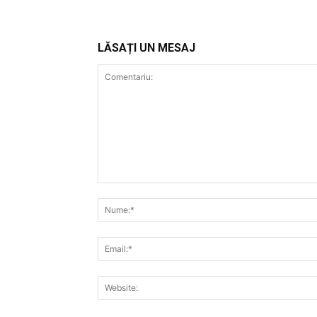
LĂSAȚI UN MESAJ