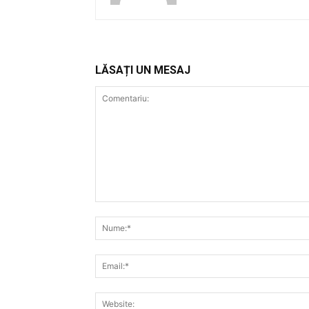
LĂSAȚI UN MESAJ