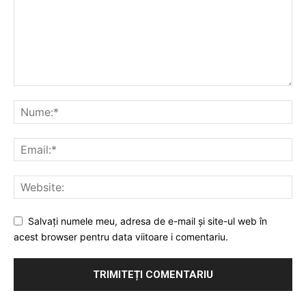
Salvați numele meu, adresa de e-mail și site-ul web în
acest browser pentru data viitoare i comentariu.