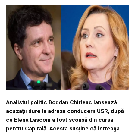
Analistul politic Bogdan Chirieac lansează
acuzații dure la adresa conducerii USR, după
ce Elena Lasconi a fost scoasă din cursa
pentru Capitală. Acesta susține că întreaga