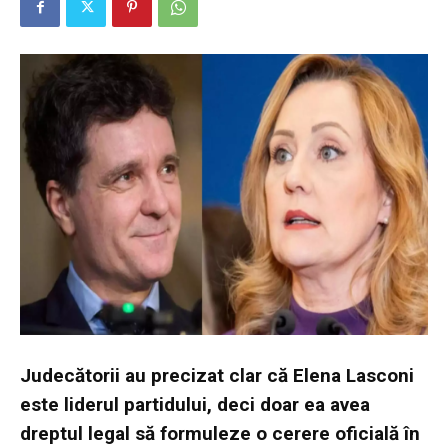
Judecătorii au precizat clar că Elena Lasconi
este liderul partidului, deci doar ea avea
dreptul legal să formuleze o cerere oficială în