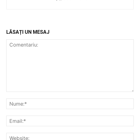
LĂSAȚI UN MESAJ