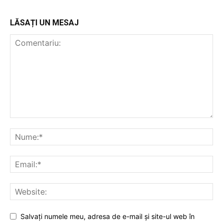
LĂSAȚI UN MESAJ
Salvați numele meu, adresa de e-mail și site-ul web în