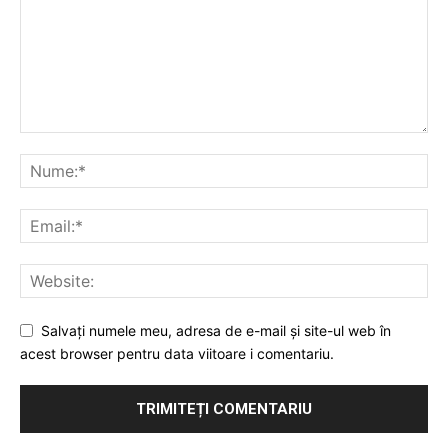
Salvați numele meu, adresa de e-mail și site-ul web în
acest browser pentru data viitoare i comentariu.