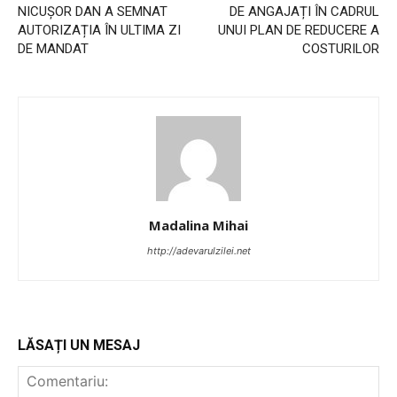
NICUȘOR DAN A SEMNAT
DE ANGAJAȚI ÎN CADRUL
AUTORIZAȚIA ÎN ULTIMA ZI
UNUI PLAN DE REDUCERE A
DE MANDAT
COSTURILOR
Madalina Mihai
http://adevarulzilei.net
LĂSAȚI UN MESAJ