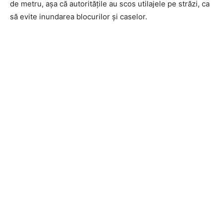
de metru, așa că autoritățile au scos utilajele pe străzi, ca
să evite inundarea blocurilor și caselor.