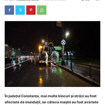
În județul Constanța, mai multe blocuri și străzi au fost
afectate de inundații, iar câteva mașini au fost avariate