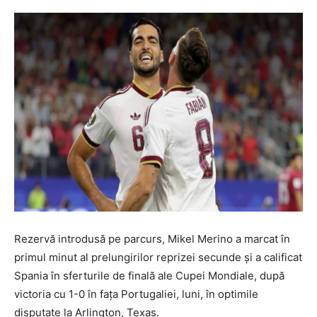
Rezervă introdusă pe parcurs, Mikel Merino a marcat în
primul minut al prelungirilor reprizei secunde și a calificat
Spania în sferturile de finală ale Cupei Mondiale, după
victoria cu 1-0 în fața Portugaliei, luni, în optimile
disputate la Arlington, Texas.