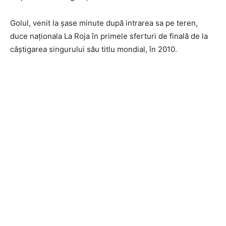
Golul, venit la șase minute după intrarea sa pe teren,
duce naționala La Roja în primele sferturi de finală de la
câștigarea singurului său titlu mondial, în 2010.