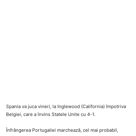
Spania va juca vineri, la Inglewood (California) împotriva
Belgiei, care a învins Statele Unite cu 4-1.
Înfrângerea Portugaliei marchează, cel mai probabil,