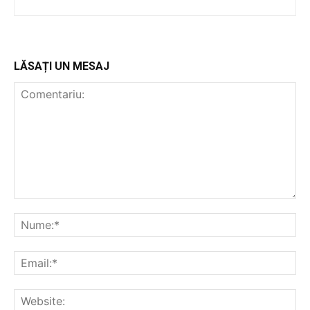
LĂSAȚI UN MESAJ