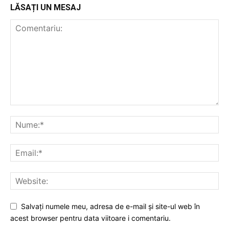
LĂSAȚI UN MESAJ
Salvați numele meu, adresa de e-mail și site-ul web în
acest browser pentru data viitoare i comentariu.