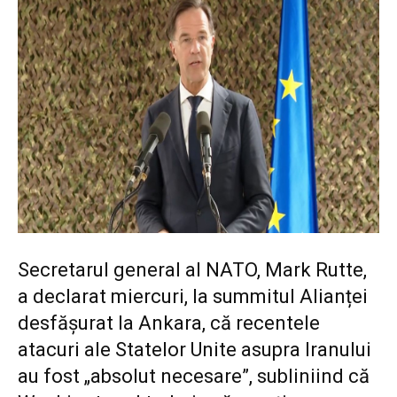
Secretarul general al NATO, Mark Rutte,
a declarat miercuri, la summitul Alianței
desfășurat la Ankara, că recentele
atacuri ale Statelor Unite asupra Iranului
au fost „absolut necesare”, subliniind că